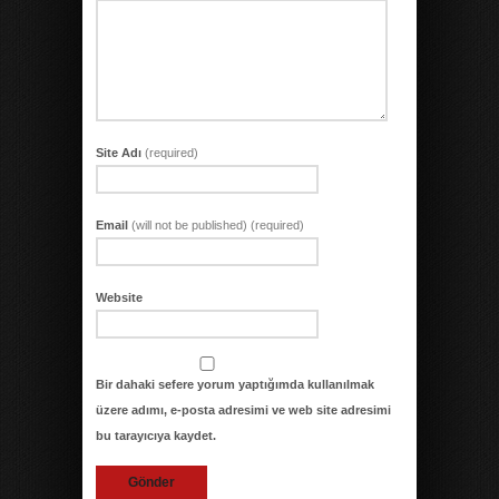
Site Adı
(required)
Email
(will not be published) (required)
Website
Bir dahaki sefere yorum yaptığımda kullanılmak
üzere adımı, e-posta adresimi ve web site adresimi
bu tarayıcıya kaydet.