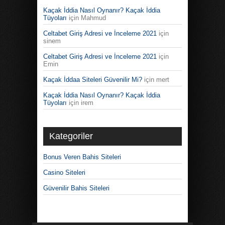
Kaçak İddia Nasıl Oynanır? Kaçak İddia
Tüyoları
için
Mahmud
Celtabet Giriş Adresi ve İnceleme 2021
için
sinem
Celtabet Giriş Adresi ve İnceleme 2021
için
Emin
Kaçak İddaa Siteleri Güvenilir Mi?
için
mert
Kaçak İddia Nasıl Oynanır? Kaçak İddia
Tüyoları
için
irem
Kategoriler
Bonus Veren Bahis Siteleri
Casino Siteleri
Güvenilir Bahis Siteleri