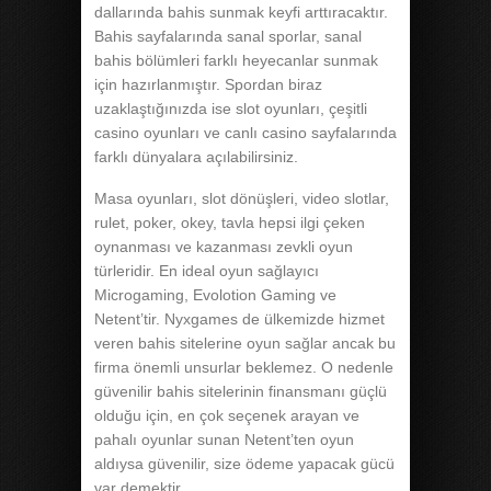
dallarında bahis sunmak keyfi arttıracaktır.
Bahis sayfalarında sanal sporlar, sanal
bahis bölümleri farklı heyecanlar sunmak
için hazırlanmıştır. Spordan biraz
uzaklaştığınızda ise slot oyunları, çeşitli
casino oyunları ve canlı casino sayfalarında
farklı dünyalara açılabilirsiniz.
Masa oyunları, slot dönüşleri, video slotlar,
rulet, poker, okey, tavla hepsi ilgi çeken
oynanması ve kazanması zevkli oyun
türleridir. En ideal oyun sağlayıcı
Microgaming, Evolotion Gaming ve
Netent’tir. Nyxgames de ülkemizde hizmet
veren bahis sitelerine oyun sağlar ancak bu
firma önemli unsurlar beklemez. O nedenle
güvenilir bahis sitelerinin finansmanı güçlü
olduğu için, en çok seçenek arayan ve
pahalı oyunlar sunan Netent’ten oyun
aldıysa güvenilir, size ödeme yapacak gücü
var demektir.