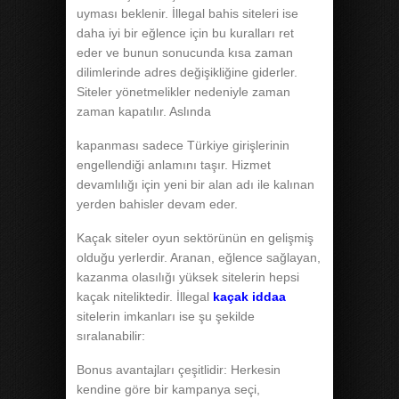
uyması beklenir. İllegal bahis siteleri ise
daha iyi bir eğlence için bu kuralları ret
eder ve bunun sonucunda kısa zaman
dilimlerinde adres değişikliğine giderler.
Siteler yönetmelikler nedeniyle zaman
zaman kapatılır. Aslında
kapanması sadece Türkiye girişlerinin
engellendiği anlamını taşır. Hizmet
devamlılığı için yeni bir alan adı ile kalınan
yerden bahisler devam eder.
Kaçak siteler oyun sektörünün en gelişmiş
olduğu yerlerdir. Aranan, eğlence sağlayan,
kazanma olasılığı yüksek sitelerin hepsi
kaçak niteliktedir. İllegal
kaçak iddaa
sitelerin imkanları ise şu şekilde
sıralanabilir:
Bonus avantajları çeşitlidir: Herkesin
kendine göre bir kampanya seçi,