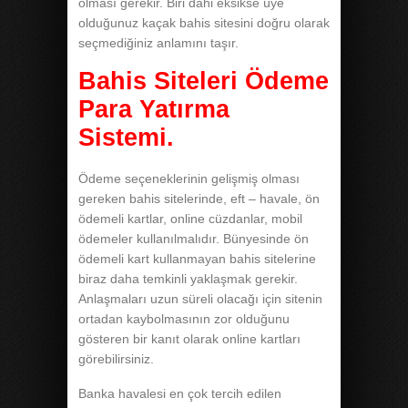
olması gerekir. Biri dahi eksikse üye
olduğunuz kaçak bahis sitesini doğru olarak
seçmediğiniz anlamını taşır.
Bahis Siteleri Ödeme
Para Yatırma
Sistemi.
Ödeme seçeneklerinin gelişmiş olması
gereken bahis sitelerinde, eft – havale, ön
ödemeli kartlar, online cüzdanlar, mobil
ödemeler kullanılmalıdır. Bünyesinde ön
ödemeli kart kullanmayan bahis sitelerine
biraz daha temkinli yaklaşmak gerekir.
Anlaşmaları uzun süreli olacağı için sitenin
ortadan kaybolmasının zor olduğunu
gösteren bir kanıt olarak online kartları
görebilirsiniz.
Banka havalesi en çok tercih edilen