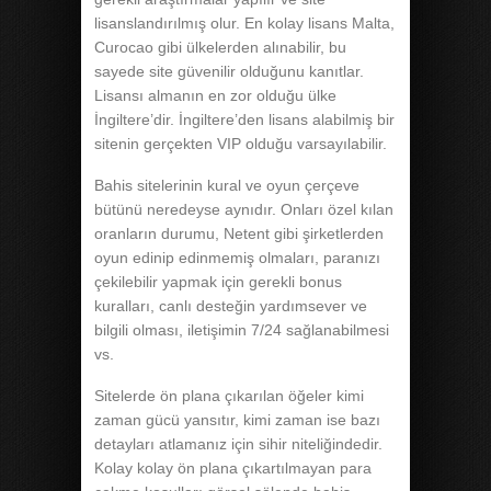
lisanslandırılmış olur. En kolay lisans Malta,
Curocao gibi ülkelerden alınabilir, bu
sayede site güvenilir olduğunu kanıtlar.
Lisansı almanın en zor olduğu ülke
İngiltere’dir. İngiltere’den lisans alabilmiş bir
sitenin gerçekten VIP olduğu varsayılabilir.
Bahis sitelerinin kural ve oyun çerçeve
bütünü neredeyse aynıdır. Onları özel kılan
oranların durumu, Netent gibi şirketlerden
oyun edinip edinmemiş olmaları, paranızı
çekilebilir yapmak için gerekli bonus
kuralları, canlı desteğin yardımsever ve
bilgili olması, iletişimin 7/24 sağlanabilmesi
vs.
Sitelerde ön plana çıkarılan öğeler kimi
zaman gücü yansıtır, kimi zaman ise bazı
detayları atlamanız için sihir niteliğindedir.
Kolay kolay ön plana çıkartılmayan para