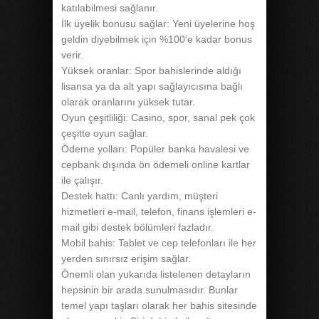
katılabilmesi sağlanır.
İlk üyelik bonusu sağlar: Yeni üyelerine hoş
geldin diyebilmek için %100’e kadar bonus
verir.
Yüksek oranlar: Spor bahislerinde aldığı
lisansa ya da alt yapı sağlayıcısına bağlı
olarak oranlarını yüksek tutar.
Oyun çeşitliliği: Casino, spor, sanal pek çok
çeşitte oyun sağlar.
Ödeme yolları: Popüler banka havalesi ve
cepbank dışında ön ödemeli online kartlar
ile çalışır.
Destek hattı: Canlı yardım, müşteri
hizmetleri e-mail, telefon, finans işlemleri e-
mail gibi destek bölümleri fazladır.
Mobil bahis: Tablet ve cep telefonları ile her
yerden sınırsız erişim sağlar.
Önemli olan yukarıda listelenen detayların
hepsinin bir arada sunulmasıdır. Bunlar
temel yapı taşları olarak her bahis sitesinde