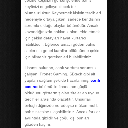
çekme koşulları görsel şölende bahis
keyfinizi engelleyebilecek tek
olumsuzluktur. Kaybetmek kişinin tercihleri
nedeniyle ortaya çıkan, sadece kendisinin
sorumlu olduğu olaylar bütünüdür. Ancak
kazandığınızda hakkınız olanı elde etmek
için çekim detayları hayat kurtarıcı
niteliktedir. Eğlence amacı güden bahis
sitelerinin genel kurallar bölümünde çekim
için bilmeniz gerekenleri bulabilirsiniz.
Lisansı bulunan, canlı yardımı sorunsuz
çalışan, Pronet Gaming, SBtech gibi alt
yapıları sağlam şekilde hazırlanmış,
canlı
casino
bölümü ile finansının güçlü
olduğunu göstermiş olan siteler en uygun
tercihler arasında olacaktır. Unsurları
birleştirdiğinizde neredeyse mükemmel bir
bahis sitesine ulaşabilirsiniz. Ancak farklar
ayrıntıda gizlidir ve çoğu kişi bunları
gözden kaçırır.