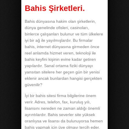
Bahis Şirketleri.
Bahis dünyasına hakim olan şirketlerin,
dünya genelinde ofisleri, casinoları,
binlerce çalışanları bulunur ve tüm ülkelere
iyi bir ağ ile yayılmışlardır. Bu firmalar
bahis, internet dünyasına girmeden önce
reel anlamda hizmet veren, teknoloji ile
bahis keyfini kişinin evine kadar getiren
yapılardır. Sanal ortama fiziki dünyayı
yansıtan sitelere her geçen gün bir yenisi
eklenir ancak bunlardan hangisi gerçekten
güvenilir?
İyi bir bahis sitesi firma bilgilerine önem
verir. Adres, telefon, fax, kuruluş yılı,
lisansını nereden ne zaman aldığı önemli
ayrıntılardır. Bahis severler site yüksek
oranlıysa ve lisansı da bulunuyorsa hemen
bahis yapmak için üye olmayı tercih eder.