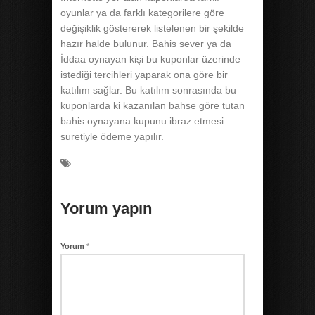
oyunlar ya da farklı kategorilere göre
değişiklik göstererek listelenen bir şekilde
hazır halde bulunur. Bahis sever ya da
İddaa oynayan kişi bu kuponlar üzerinde
istediği tercihleri yaparak ona göre bir
katılım sağlar. Bu katılım sonrasında bu
kuponlarda ki kazanılan bahse göre tutan
bahis oynayana kupunu ibraz etmesi
suretiyle ödeme yapılır.
Yorum yapın
Yorum
*