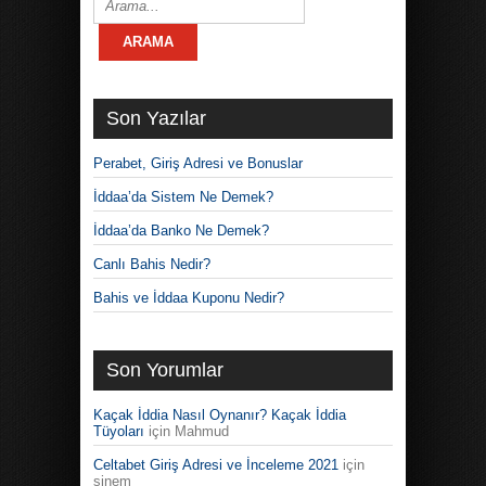
Son Yazılar
Perabet, Giriş Adresi ve Bonuslar
İddaa’da Sistem Ne Demek?
İddaa’da Banko Ne Demek?
Canlı Bahis Nedir?
Bahis ve İddaa Kuponu Nedir?
Son Yorumlar
Kaçak İddia Nasıl Oynanır? Kaçak İddia
Tüyoları
için
Mahmud
Celtabet Giriş Adresi ve İnceleme 2021
için
sinem