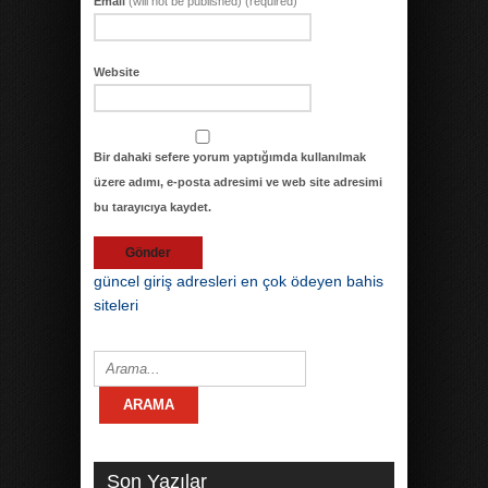
Email
(will not be published) (required)
Website
Bir dahaki sefere yorum yaptığımda kullanılmak
üzere adımı, e-posta adresimi ve web site adresimi
bu tarayıcıya kaydet.
güncel giriş adresleri
en çok ödeyen bahis
siteleri
Son Yazılar