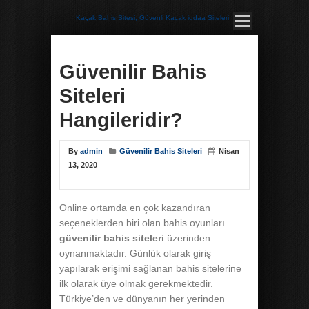
Kaçak Bahis Sitesi, Güvenli Kaçak iddaa Siteleri
Güvenilir Bahis
Siteleri
Hangileridir?
By
admin
Güvenilir Bahis Siteleri
Nisan
13, 2020
Online ortamda en çok kazandıran
seçeneklerden biri olan bahis oyunları
güvenilir bahis siteleri
üzerinden
oynanmaktadır. Günlük olarak giriş
yapılarak erişimi sağlanan bahis sitelerine
ilk olarak üye olmak gerekmektedir.
Türkiye’den ve dünyanın her yerinden