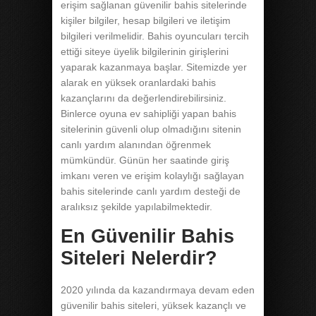
erişim sağlanan güvenilir bahis sitelerinde
kişiler bilgiler, hesap bilgileri ve iletişim
bilgileri verilmelidir. Bahis oyuncuları tercih
ettiği siteye üyelik bilgilerinin girişlerini
yaparak kazanmaya başlar. Sitemizde yer
alarak en yüksek oranlardaki bahis
kazançlarını da değerlendirebilirsiniz.
Binlerce oyuna ev sahipliği yapan bahis
sitelerinin güvenli olup olmadığını sitenin
canlı yardım alanından öğrenmek
mümkündür. Günün her saatinde giriş
imkanı veren ve erişim kolaylığı sağlayan
bahis sitelerinde canlı yardım desteği de
aralıksız şekilde yapılabilmektedir.
En Güvenilir Bahis
Siteleri Nelerdir?
2020 yılında da kazandırmaya devam eden
güvenilir bahis siteleri, yüksek kazançlı ve