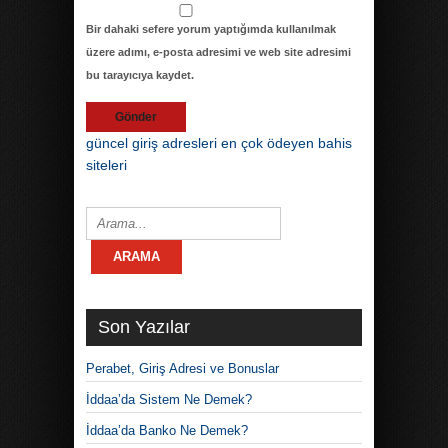
Bir dahaki sefere yorum yaptığımda kullanılmak
üzere adımı, e-posta adresimi ve web site adresimi
bu tarayıcıya kaydet.
güncel giriş adresleri
en çok ödeyen bahis
siteleri
Son Yazılar
Perabet, Giriş Adresi ve Bonuslar
İddaa’da Sistem Ne Demek?
İddaa’da Banko Ne Demek?