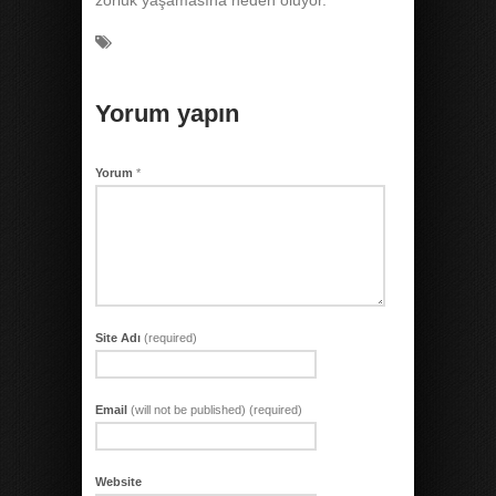
zorluk yaşamasına neden oluyor.
Yorum yapın
Yorum
*
Site Adı
(required)
Email
(will not be published) (required)
Website