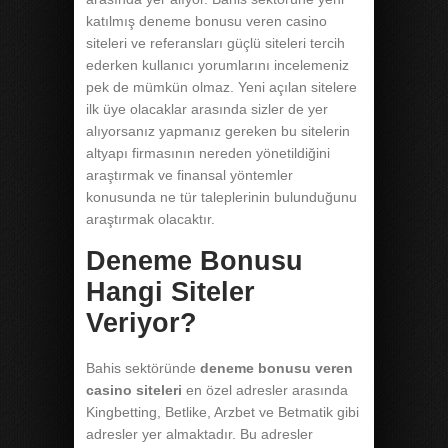
katılmış deneme bonusu veren casino
siteleri ve referansları güçlü siteleri tercih
ederken kullanıcı yorumlarını incelemeniz
pek de mümkün olmaz. Yeni açılan sitelere
ilk üye olacaklar arasında sizler de yer
alıyorsanız yapmanız gereken bu sitelerin
altyapı firmasının nereden yönetildiğini
araştırmak ve finansal yöntemler
konusunda ne tür taleplerinin bulunduğunu
araştırmak olacaktır.
Deneme Bonusu
Hangi Siteler
Veriyor?
Bahis sektöründe
deneme bonusu veren
casino siteleri
en özel adresler arasında
Kingbetting, Betlike, Arzbet ve Betmatik gibi
adresler yer almaktadır. Bu adresler