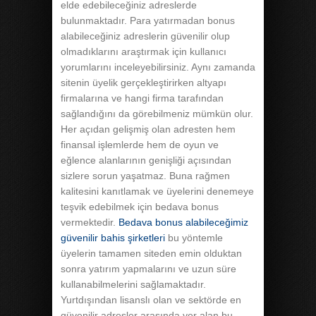
elde edebileceğiniz adreslerde
bulunmaktadır. Para yatırmadan bonus
alabileceğiniz adreslerin güvenilir olup
olmadıklarını araştırmak için kullanıcı
yorumlarını inceleyebilirsiniz. Aynı zamanda
sitenin üyelik gerçekleştirirken altyapı
firmalarına ve hangi firma tarafından
sağlandığını da görebilmeniz mümkün olur.
Her açıdan gelişmiş olan adresten hem
finansal işlemlerde hem de oyun ve
eğlence alanlarının genişliği açısından
sizlere sorun yaşatmaz. Buna rağmen
kalitesini kanıtlamak ve üyelerini denemeye
teşvik edebilmek için bedava bonus
vermektedir.
Bedava bonus alabileceğimiz
güvenilir bahis şirketleri
bu yöntemle
üyelerin tamamen siteden emin olduktan
sonra yatırım yapmalarını ve uzun süre
kullanabilmelerini sağlamaktadır.
Yurtdışından lisanslı olan ve sektörde en
güvenilir adresler arasında yer alan bu