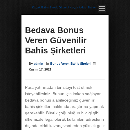
Kaçak Bahis Sitesi, Güvenli Kaçak iddaa Siteleri
Bedava Bonus
Veren Güvenilir
Bahis Şirketleri
By
admin
Bonus Veren Bahis Siteleri
Kasım 17, 2021
Para yatırmadan bir siteyi test etmek
isteyebilirsiniz. Bunun için imkan sağlayan
bedava bonus alabileceğimiz güvenilir
bahis şirketleri hakkında araştırma yapmak
gerekebilir. Büyük çoğunluğun bildiği gibi
ülkemizde legal olarak kullanılan adreslerin
dışında ciddi kazanç vaat eden yüksek gelir