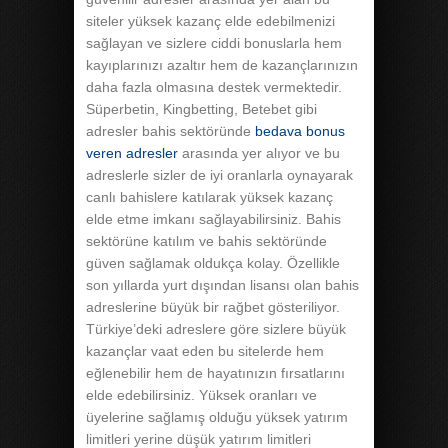
siteler yüksek kazanç elde edebilmenizi
sağlayan ve sizlere ciddi bonuslarla hem
kayıplarınızı azaltır hem de kazançlarınızın
daha fazla olmasına destek vermektedir.
Süperbetin, Kingbetting, Betebet gibi
adresler bahis sektöründe
bedava bonus
veren adresler
arasında yer alıyor ve bu
adreslerle sizler de iyi oranlarla oynayarak
canlı bahislere katılarak yüksek kazanç
elde etme imkanı sağlayabilirsiniz. Bahis
sektörüne katılım ve bahis sektöründe
güven sağlamak oldukça kolay. Özellikle
son yıllarda yurt dışından lisansı olan bahis
adreslerine büyük bir rağbet gösteriliyor.
Türkiye’deki adreslere göre sizlere büyük
kazançlar vaat eden bu sitelerde hem
eğlenebilir hem de hayatınızın fırsatlarını
elde edebilirsiniz. Yüksek oranları ve
üyelerine sağlamış olduğu yüksek yatırım
limitleri yerine düşük yatırım limitleri