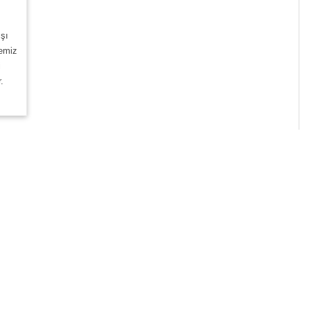
ışı
kemiz
i
.