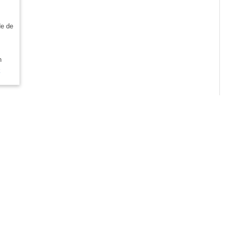
de de
n
k