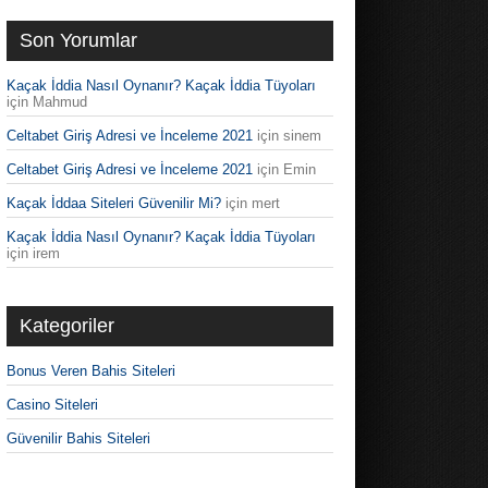
Son Yorumlar
Kaçak İddia Nasıl Oynanır? Kaçak İddia Tüyoları
için
Mahmud
Celtabet Giriş Adresi ve İnceleme 2021
için
sinem
Celtabet Giriş Adresi ve İnceleme 2021
için
Emin
Kaçak İddaa Siteleri Güvenilir Mi?
için
mert
Kaçak İddia Nasıl Oynanır? Kaçak İddia Tüyoları
için
irem
Kategoriler
Bonus Veren Bahis Siteleri
Casino Siteleri
Güvenilir Bahis Siteleri